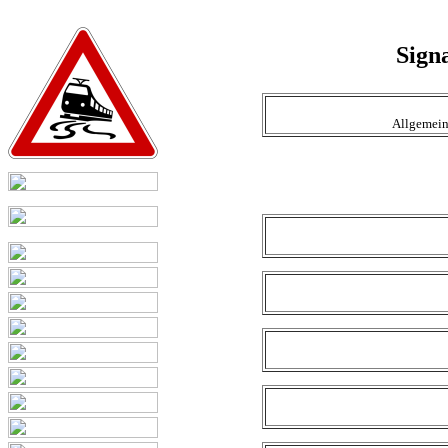
Sign
Allgemein