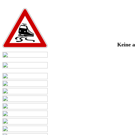
Keine 