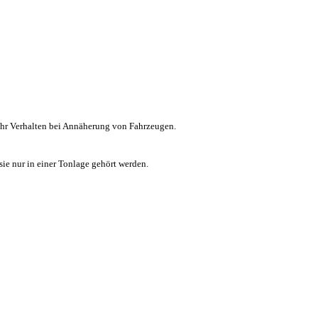
ihr Verhalten bei Annäherung von Fahrzeugen.
ie nur in einer Tonlage gehört werden.