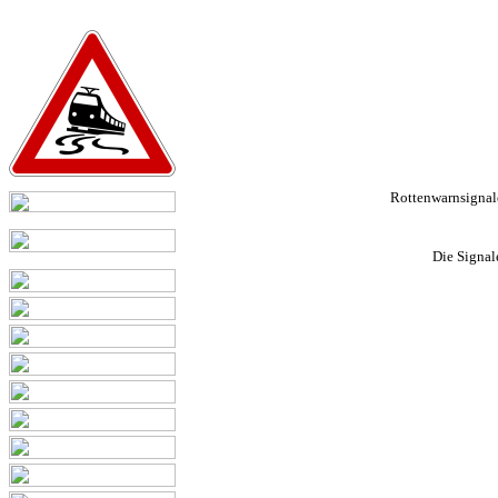
Rottenwarnsignale
Die Signal