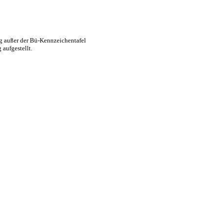
g außer der Bü-Kennzeichentafel
aufgestellt.