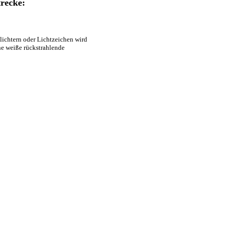
recke:
ichtern oder Lichtzeichen wird
e weiße rückstrahlende