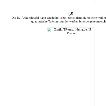
(3)
Die Bü-Ankündetafel kann wiederholt sein; sie ist dann durch eine weiß
quadratische Tafel mit runder weißer Scheibe gekennzeich