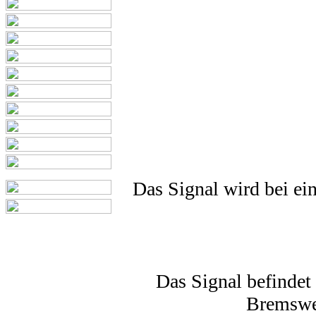
Das Signal wird bei ein
Das Signal befindet
Bremswe