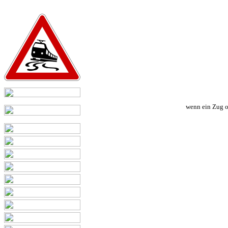
wenn ein Zug od