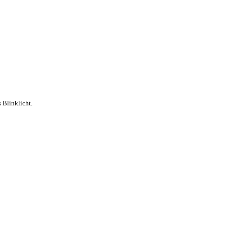
 Blinklicht.