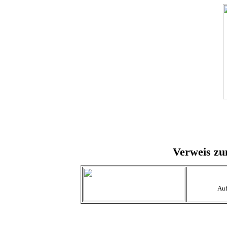
Verweis zu
Auf