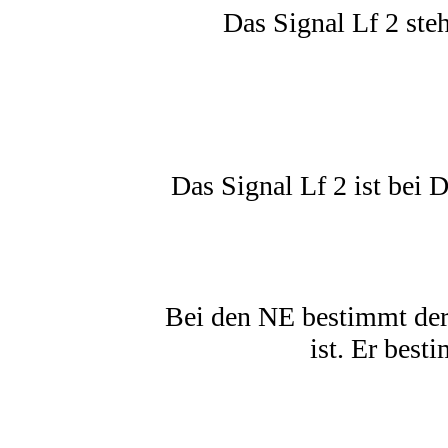
Das Signal Lf 2 ste
Das Signal Lf 2 ist bei D
Bei den NE bestimmt der B
ist. Er best