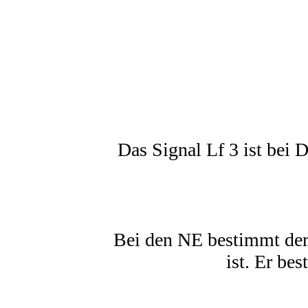
Das Signal Lf 3 ist bei D
Bei den NE bestimmt der B
ist. Er bes