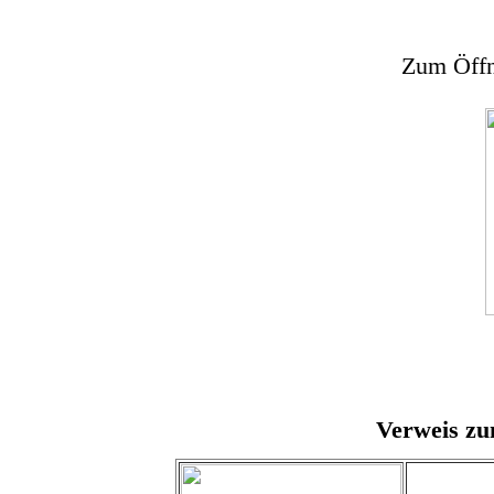
Zum Öffne
Verweis zu