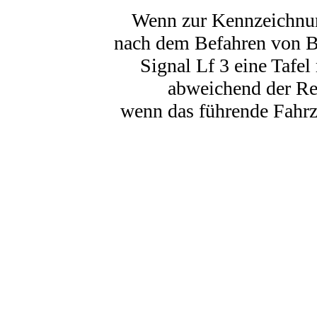
Wenn zur Kennzeichnun
nach dem Befahren von Ba
Signal Lf 3 eine Tafel
abweichend der Re
wenn das führende Fahrz