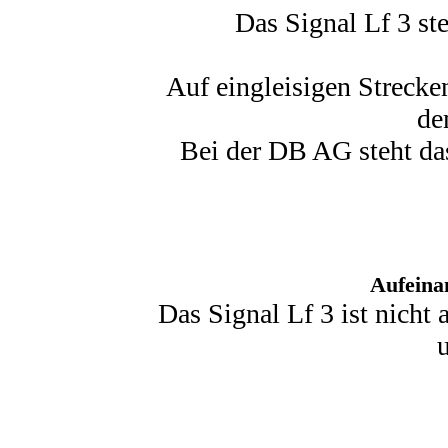
Das Signal Lf 3 st
Auf eingleisigen Strecke
de
Bei der DB AG steht das
Aufeina
Das Signal Lf 3 ist nicht 