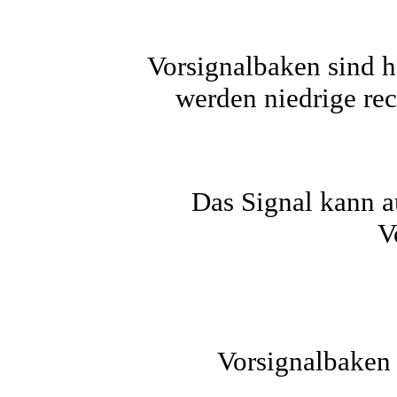
Vorsignalbaken sind 
werden niedrige rec
Das Signal kann a
V
Vorsignalbaken 