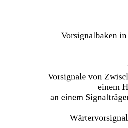
Vorsignalbaken in 
Vorsignale von Zwisch
einem H
an einem Signalträge
Wärtervorsignal