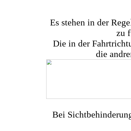
Es stehen in der Rege
zu 
Die in der Fahrtrich
die andre
Bei Sichtbehinderun