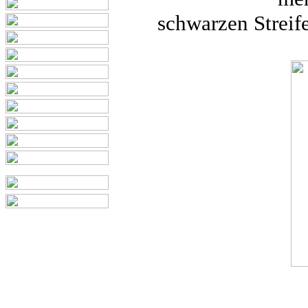
schwarzen Streif