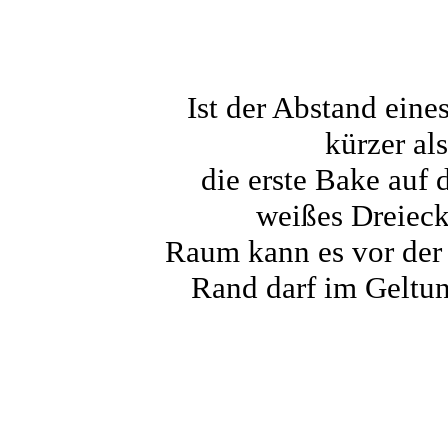
Ist der Abstand ein
kürzer al
die erste Bake auf 
weißes Dreiec
Raum kann es vor der
Rand darf im Geltun