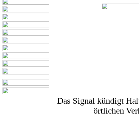
Das Signal kündigt Halt
örtlichen Ver