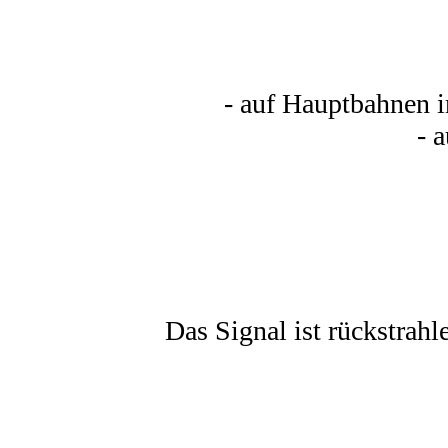
- auf Hauptbahnen 
- 
Das Signal ist rückstrahl