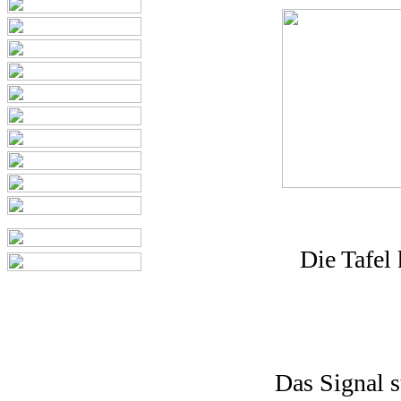
Die Tafel 
Das Signal s