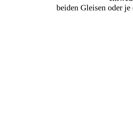
beiden Gleisen oder je