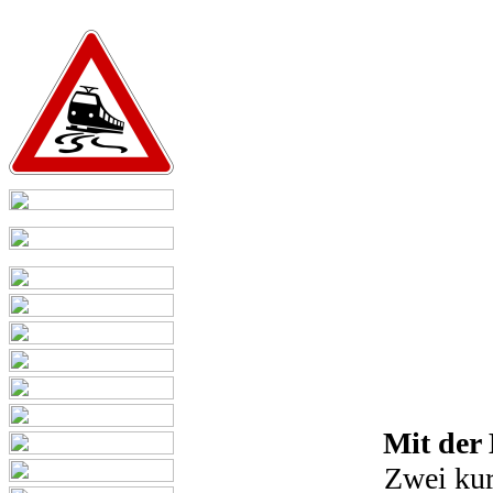
Mit der
Zwei kur