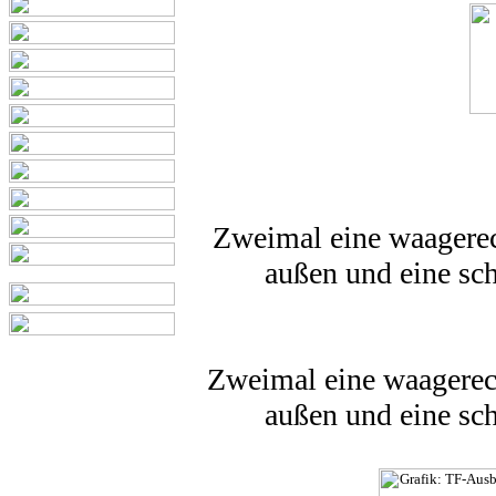
Zweimal eine waagere
außen und eine sc
Zweimal eine waagerec
außen und eine sc