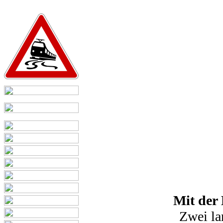
Mit der
Zwei la