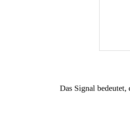
Das Signal bedeutet, 