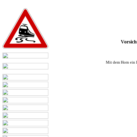
Vorsich
Mit dem Horn ein 