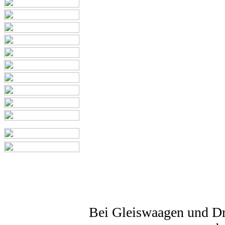
Bei Gleiswaagen und Dre