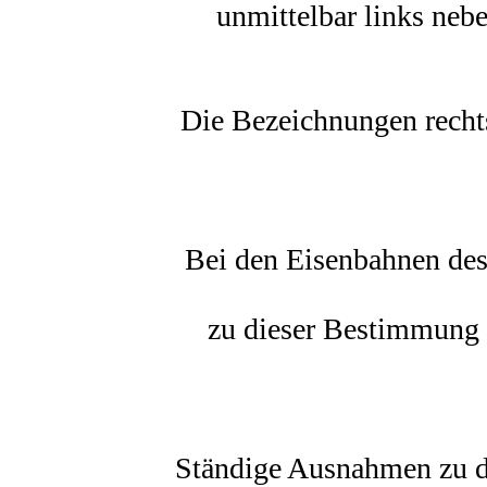
unmittelbar links neb
Die Bezeichnungen rechts
Bei den Eisenbahnen de
zu dieser Bestimmung 
Ständige Ausnahmen zu d