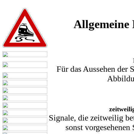
Allgemeine 
Für das Aussehen der S
Abbildu
zeitweili
Signale, die zeitweilig be
sonst vorgesehenen S