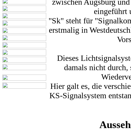
zwischen Augsburg und
eingeführt 
"Sk" steht für "Signalko
erstmalig in Westdeutsch
Vors
Dieses Lichtsignalsyst
damals nicht durch, 
Wiederve
Hier galt es, die versch
KS-Signalsystem entstan
Ausseh