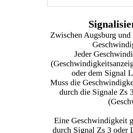
Signalisi
Zwischen Augsburg und 
Geschwindigk
Jeder Geschwindi
(Geschwindigkeitsanzeig
oder dem Signal L
Muss die Geschwindigkei
durch die Signale Zs 
(Gesch
Eine Geschwindigkeit gi
durch Signal Zs 3 oder L