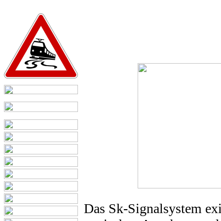
Das Sk-Signalsystem exis