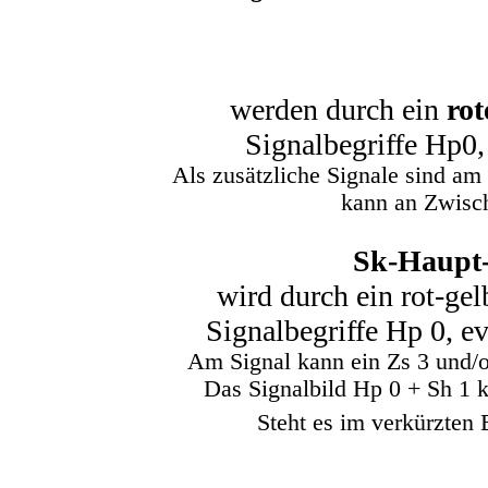
werden durch ein
rot
Signalbegriffe Hp0, 
Als zusätzliche Signale sind am
kann an Zwisch
Sk-Haupt- 
wird durch ein rot-ge
Signalbegriffe Hp 0, ev
Am Signal kann ein Zs 3 und/od
Das Signalbild Hp 0 + Sh 1 
Steht es im verkürzten 