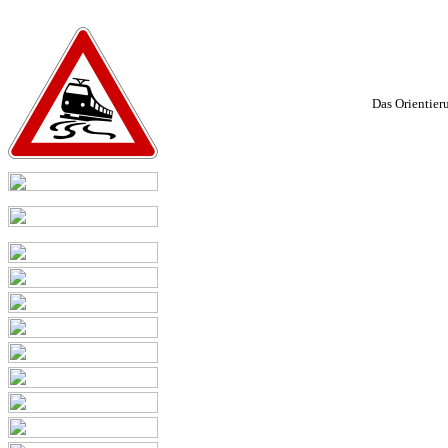
Das Orientier