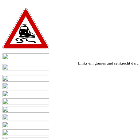
Links ein grünes und senkrecht darun