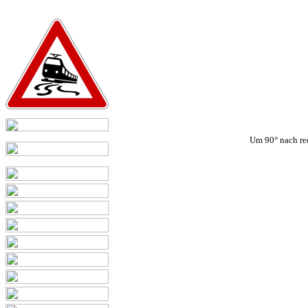
Um 90° nach re