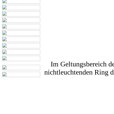
Im Geltungsbereich d
nichtleuchtenden Ring d