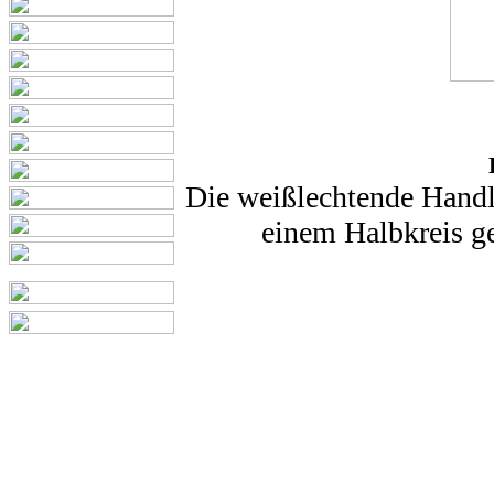
Die weißlechtende Handl
einem Halbkreis ge