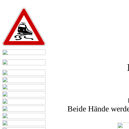
Beide Hände werd