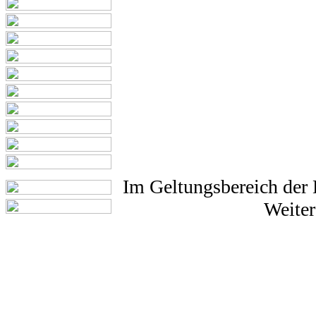
Im Geltungsbereich der 
Weiter