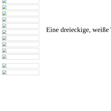
Eine dreieckige, weiße