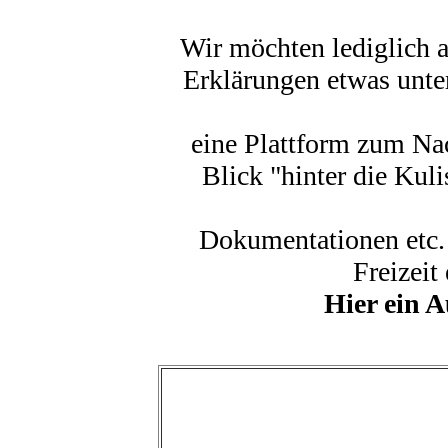
Wir möchten lediglich 
Erklärungen etwas unter
eine Plattform zum Nac
Blick "hinter die Kul
Dokumentationen etc. 
Freizeit
Hier ein A