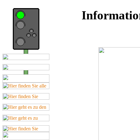
Informatio