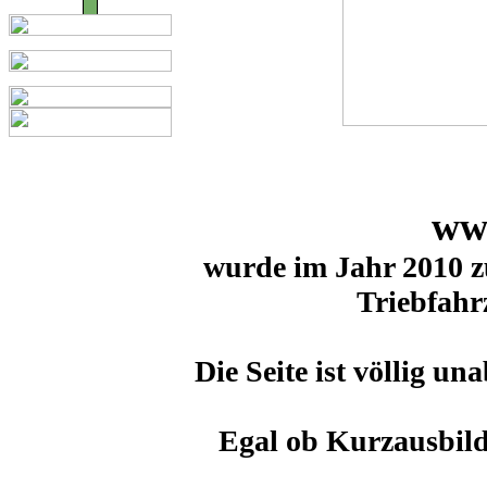
www
wurde im Jahr 2010 z
Triebfahr
Die Seite ist völlig un
Egal ob Kurzausbild