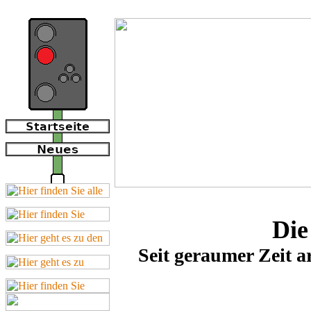
Die
Seit geraumer Zeit a