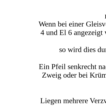
Wenn bei einer Gleisv
4 und El 6 angezeigt 
so wird dies du
Ein Pfeil senkrecht na
Zweig oder bei Krü
Liegen mehrere Verzw