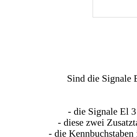
Sind die Signale 
- die Signale El 
- diese zwei Zusatzta
- die Kennbuchstaben i