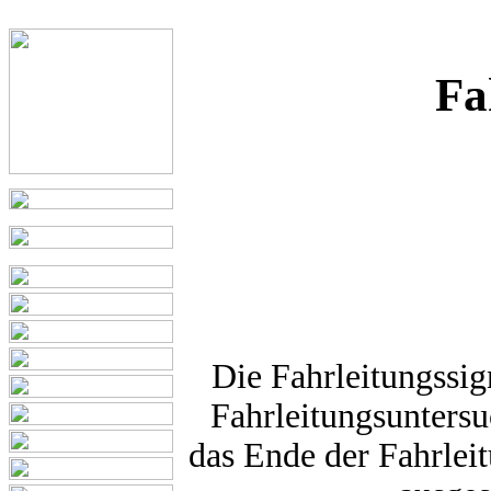
Fa
Die Fahrleitungssig
Fahrleitungsuntersu
das Ende der Fahrlei