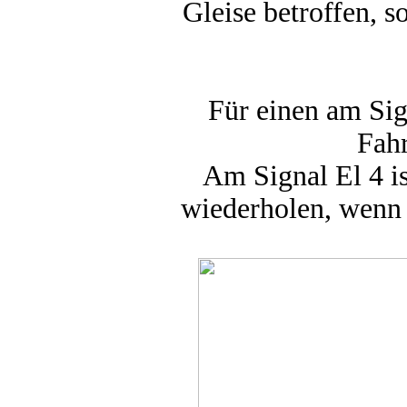
Gleise betroffen, s
Für einen am Sig
Fahr
Am Signal El 4 is
wiederholen, wenn 