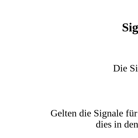
Sig
Die Si
Gelten die Signale für
dies in de