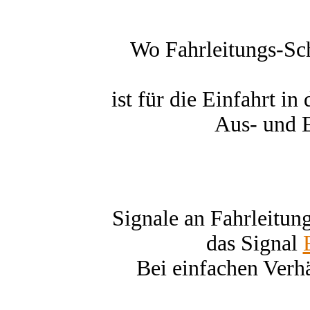
Wo Fahrleitungs-Sch
ist für die Einfahrt i
Aus- und E
Signale an Fahrleitun
das Signal
Bei einfachen Verhä