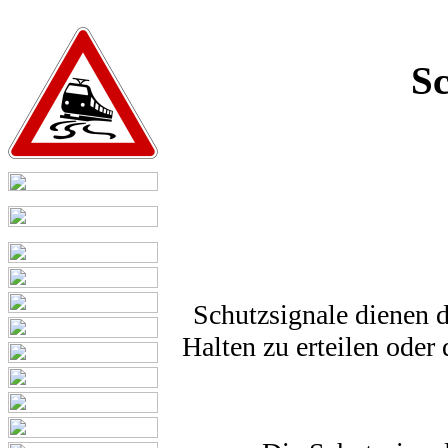
Sc
Schutzsignale dienen d
Halten zu erteilen oder