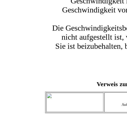
Geschwindigkeit n
Geschwindigkeit vo
Die Geschwindigkeits
nicht aufgestellt is
Sie ist beizubehalten,
Verweis zu
Auf