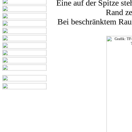
Eine auf der Spitze st
Rand ze
Bei beschränktem Raum