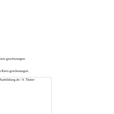
Kreis geschwungen.
im Kreis geschwungen.