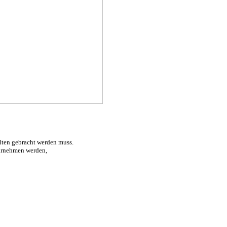
lten gebracht werden muss.
ahrnehmen werden,