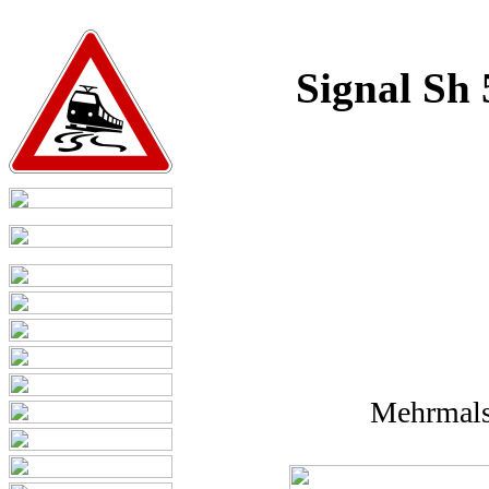
Signal Sh 
Mehrmals 