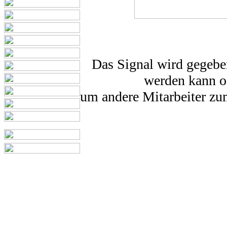
Das Signal wird gegebe
werden kann od
um andere Mitarbeiter zu