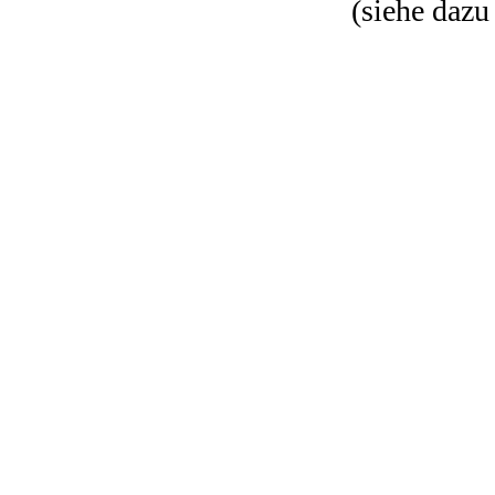
(siehe dazu