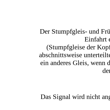
Der Stumpfgleis- und Frü
Einfahrt 
(Stumpfgleise der Kop
abschnittsweise unterteil
ein anderes Gleis, wenn 
de
Das Signal wird nicht a