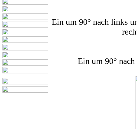
Ein um 90° nach links um
rech
Ein um 90° nach 