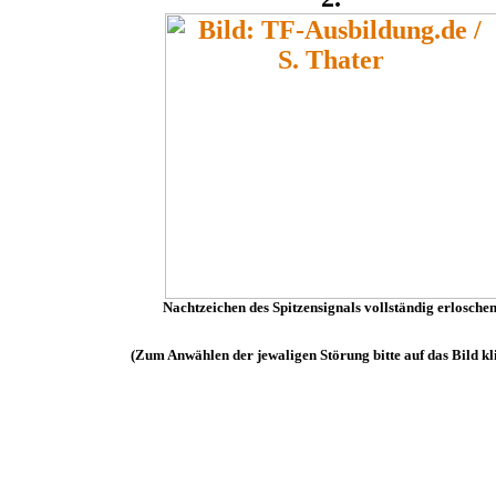
Nachtzeichen des Spitzensignals vollständig erloschen
(Zum Anwählen der jewaligen Störung bitte auf das Bild kl