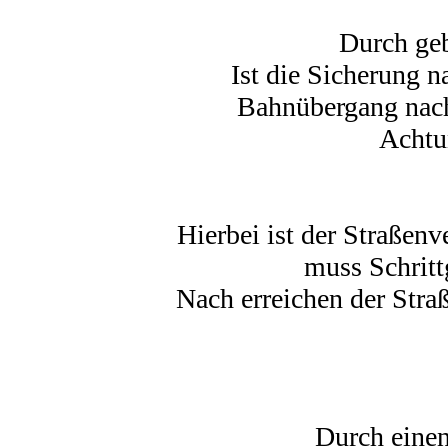
Durch geb
Ist die Sicherung n
Bahnübergang nach
Achtu
Hierbei ist der Straßen
muss Schritt
Nach erreichen der Stra
Durch einen