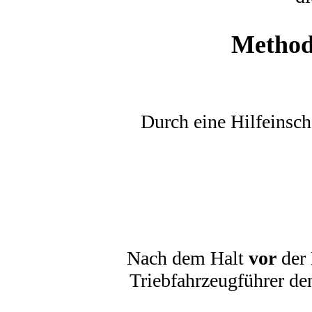
Method
Durch eine Hilfeinsch
Nach dem Halt
vor
der 
Triebfahrzeugführer de