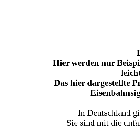
Hier werden nur Beispie
leic
Das hier dargestellte P
Eisenbahnsig
In Deutschland gi
Sie sind mit die unfa