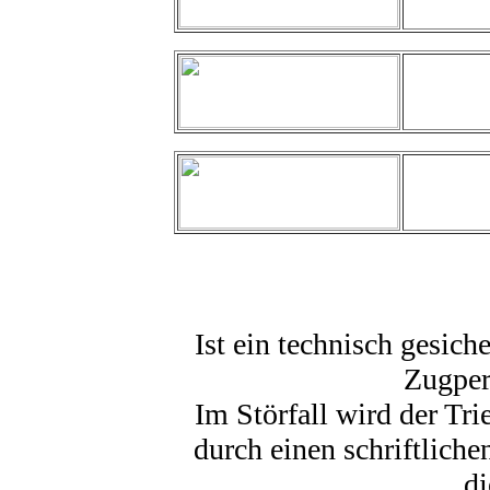
Ist ein technisch gesich
Zugper
Im Störfall wird der Tr
durch einen schriftliche
di