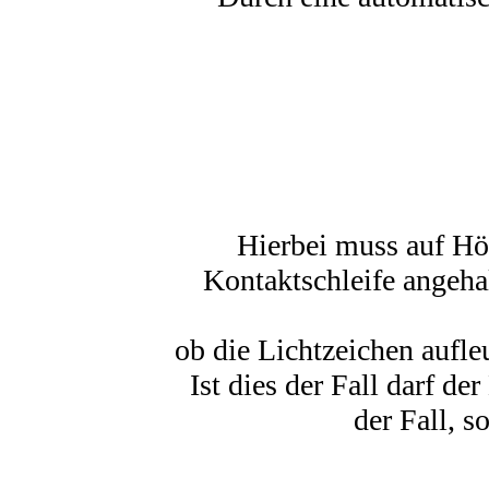
Hierbei muss auf Hö
Kontaktschleife angeha
ob die Lichtzeichen aufle
Ist dies der Fall darf d
der Fall, s