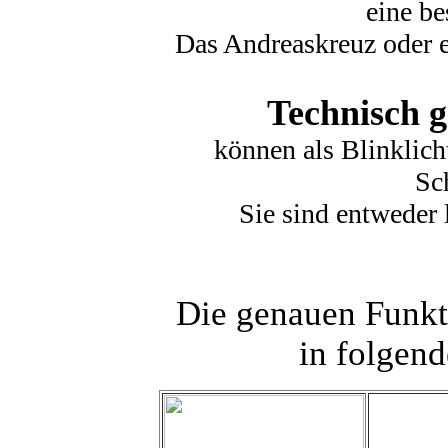
eine be
Das Andreaskreuz oder ei
Technisch g
können als Blinklich
Sc
Sie sind entweder
Die genauen Funkt
in folgend