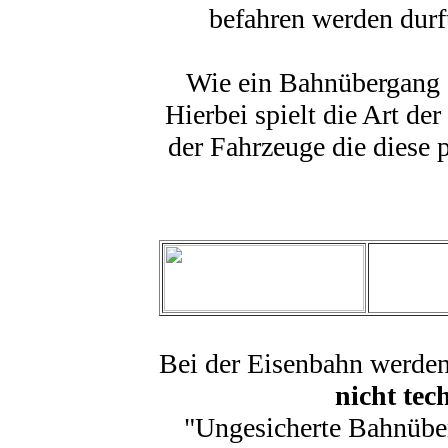
befahren werden durf
Wie ein Bahnübergang g
Hierbei spielt die Art d
der Fahrzeuge die diese 
Bei der Eisenbahn werde
nicht tec
"Ungesicherte Bahnüber